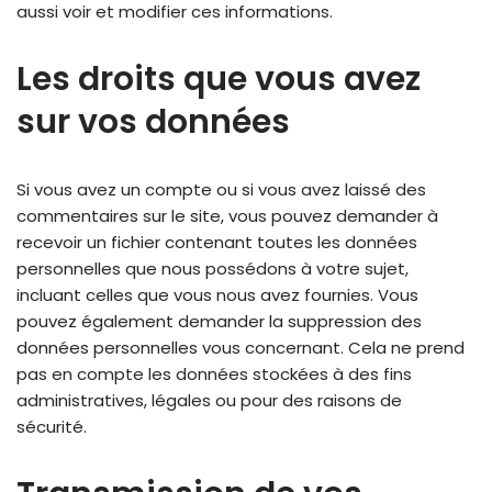
aussi voir et modifier ces informations.
Les droits que vous avez
sur vos données
Si vous avez un compte ou si vous avez laissé des
commentaires sur le site, vous pouvez demander à
recevoir un fichier contenant toutes les données
personnelles que nous possédons à votre sujet,
incluant celles que vous nous avez fournies. Vous
pouvez également demander la suppression des
données personnelles vous concernant. Cela ne prend
pas en compte les données stockées à des fins
administratives, légales ou pour des raisons de
sécurité.