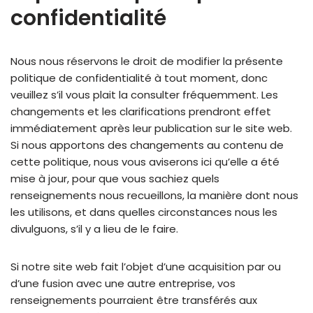
confidentialité
Nous nous réservons le droit de modifier la présente
politique de confidentialité à tout moment, donc
veuillez s’il vous plait la consulter fréquemment. Les
changements et les clarifications prendront effet
immédiatement après leur publication sur le site web.
Si nous apportons des changements au contenu de
cette politique, nous vous aviserons ici qu’elle a été
mise à jour, pour que vous sachiez quels
renseignements nous recueillons, la manière dont nous
les utilisons, et dans quelles circonstances nous les
divulguons, s’il y a lieu de le faire.
Si notre site web fait l’objet d’une acquisition par ou
d’une fusion avec une autre entreprise, vos
renseignements pourraient être transférés aux