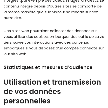
intégrés (par exemple des vidéos, images, articles…). Le
contenu intégré depuis d’autres sites se comporte de
la même manière que si le visiteur se rendait sur cet
autre site.
Ces sites web pourraient collecter des données sur
vous, utiliser des cookies, embarquer des outils de suivis
tiers, suivre vos interactions avec ces contenus
embarqués si vous disposez d’un compte connecté sur
leur site web.
Statistiques et mesures d’audience
Utilisation et transmission
de vos données
personnelles