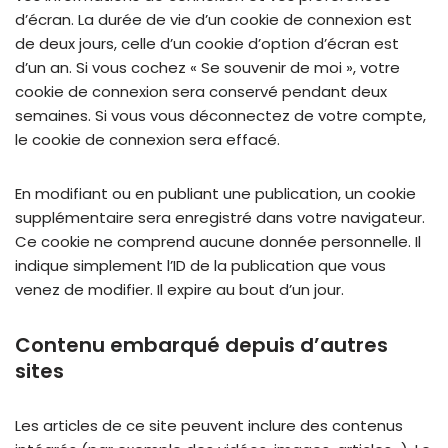
d’écran. La durée de vie d’un cookie de connexion est
de deux jours, celle d’un cookie d’option d’écran est
d’un an. Si vous cochez « Se souvenir de moi », votre
cookie de connexion sera conservé pendant deux
semaines. Si vous vous déconnectez de votre compte,
le cookie de connexion sera effacé.
En modifiant ou en publiant une publication, un cookie
supplémentaire sera enregistré dans votre navigateur.
Ce cookie ne comprend aucune donnée personnelle. Il
indique simplement l’ID de la publication que vous
venez de modifier. Il expire au bout d’un jour.
Contenu embarqué depuis d’autres
sites
Les articles de ce site peuvent inclure des contenus