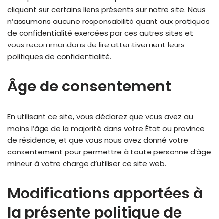
cliquant sur certains liens présents sur notre site. Nous
n’assumons aucune responsabilité quant aux pratiques
de confidentialité exercées par ces autres sites et
vous recommandons de lire attentivement leurs
politiques de confidentialité.
Âge de consentement
En utilisant ce site, vous déclarez que vous avez au
moins l’âge de la majorité dans votre État ou province
de résidence, et que vous nous avez donné votre
consentement pour permettre à toute personne d’âge
mineur à votre charge d’utiliser ce site web.
Modifications apportées à
la présente politique de