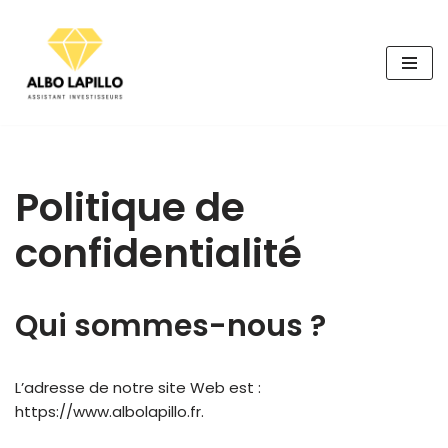
Aller
au
contenu
Politique de
confidentialité
Qui sommes-nous ?
L’adresse de notre site Web est :
https://www.albolapillo.fr.