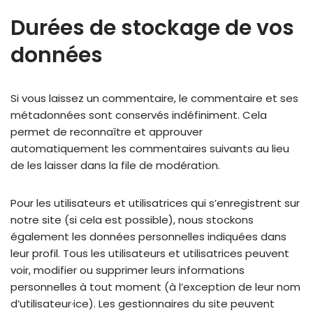
Durées de stockage de vos
données
Si vous laissez un commentaire, le commentaire et ses
métadonnées sont conservés indéfiniment. Cela
permet de reconnaître et approuver
automatiquement les commentaires suivants au lieu
de les laisser dans la file de modération.
Pour les utilisateurs et utilisatrices qui s’enregistrent sur
notre site (si cela est possible), nous stockons
également les données personnelles indiquées dans
leur profil. Tous les utilisateurs et utilisatrices peuvent
voir, modifier ou supprimer leurs informations
personnelles à tout moment (à l’exception de leur nom
d’utilisateur·ice). Les gestionnaires du site peuvent