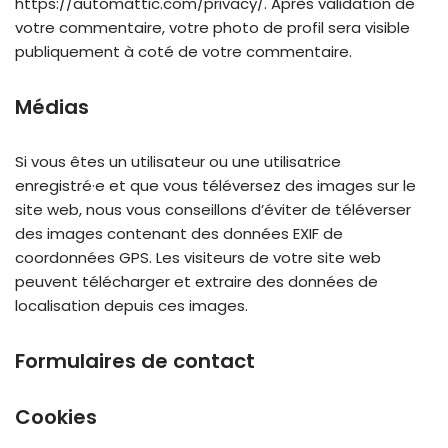
https://automattic.com/privacy/. Après validation de
votre commentaire, votre photo de profil sera visible
publiquement à coté de votre commentaire.
Médias
Si vous êtes un utilisateur ou une utilisatrice
enregistré·e et que vous téléversez des images sur le
site web, nous vous conseillons d’éviter de téléverser
des images contenant des données EXIF de
coordonnées GPS. Les visiteurs de votre site web
peuvent télécharger et extraire des données de
localisation depuis ces images.
Formulaires de contact
Cookies