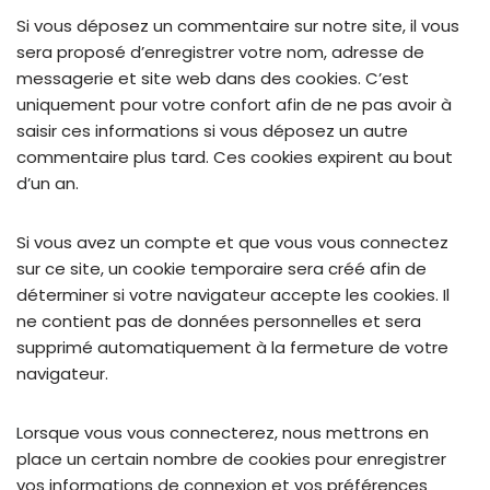
Si vous déposez un commentaire sur notre site, il vous
sera proposé d’enregistrer votre nom, adresse de
messagerie et site web dans des cookies. C’est
uniquement pour votre confort afin de ne pas avoir à
saisir ces informations si vous déposez un autre
commentaire plus tard. Ces cookies expirent au bout
d’un an.
Si vous avez un compte et que vous vous connectez
sur ce site, un cookie temporaire sera créé afin de
déterminer si votre navigateur accepte les cookies. Il
ne contient pas de données personnelles et sera
supprimé automatiquement à la fermeture de votre
navigateur.
Lorsque vous vous connecterez, nous mettrons en
place un certain nombre de cookies pour enregistrer
vos informations de connexion et vos préférences