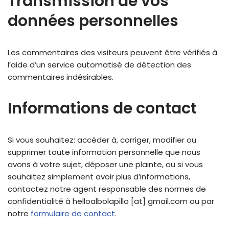
Transmission de vos
données personnelles
Les commentaires des visiteurs peuvent être vérifiés à
l’aide d’un service automatisé de détection des
commentaires indésirables.
Informations de contact
Si vous souhaitez: accéder à, corriger, modifier ou
supprimer toute information personnelle que nous
avons à votre sujet, déposer une plainte, ou si vous
souhaitez simplement avoir plus d’informations,
contactez notre agent responsable des normes de
confidentialité à helloalbolapillo [at] gmail.com ou par
notre
formulaire de contact
.