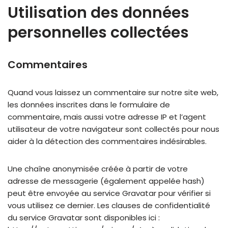
Utilisation des données
personnelles collectées
Commentaires
Quand vous laissez un commentaire sur notre site web,
les données inscrites dans le formulaire de
commentaire, mais aussi votre adresse IP et l’agent
utilisateur de votre navigateur sont collectés pour nous
aider à la détection des commentaires indésirables.
Une chaîne anonymisée créée à partir de votre
adresse de messagerie (également appelée hash)
peut être envoyée au service Gravatar pour vérifier si
vous utilisez ce dernier. Les clauses de confidentialité
du service Gravatar sont disponibles ici :