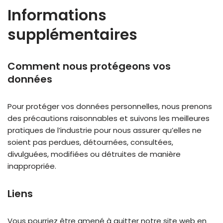
Informations
supplémentaires
Comment nous protégeons vos
données
Pour protéger vos données personnelles, nous prenons
des précautions raisonnables et suivons les meilleures
pratiques de l’industrie pour nous assurer qu’elles ne
soient pas perdues, détournées, consultées,
divulguées, modifiées ou détruites de manière
inappropriée.
Liens
Vous pourriez être amené à quitter notre site web en